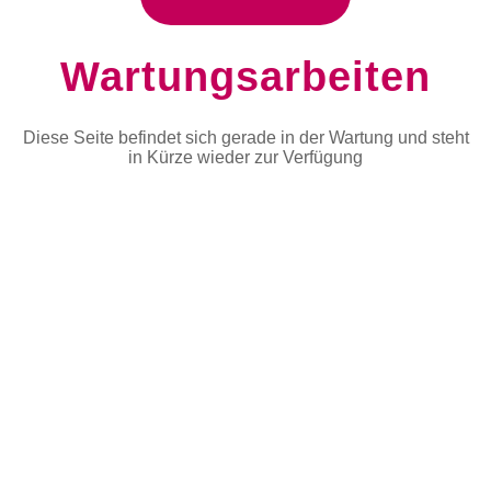
Wartungsarbeiten
Diese Seite befindet sich gerade in der Wartung und steht
in Kürze wieder zur Verfügung